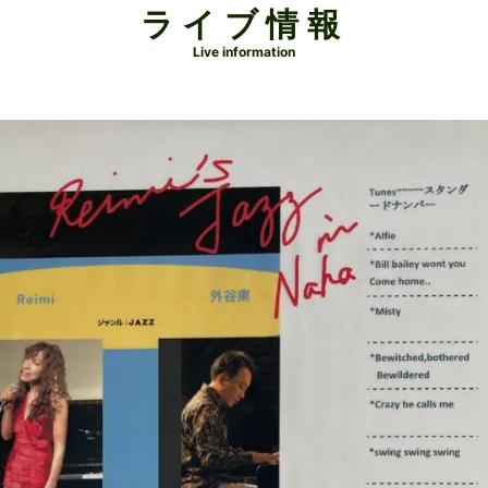
ライブ情報
Live information