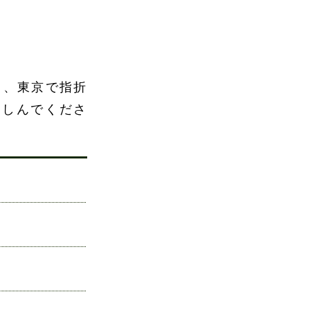
と、東京で指折
楽しんでくださ