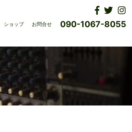
ムズ
090-1067-8055
ショップ
お問合せ