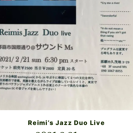
Reimi’s Jazz Duo Live