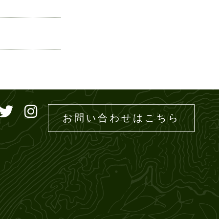
ドエムズ
お問い合わせはこちら