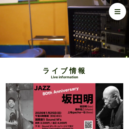
ライブ情報
Live information