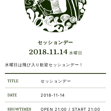
セッションデー
2018.11.14
水曜日
水曜日は飛び入り歓迎セッションデー！
TITLE
セッションデー
DATE
2018-11-14
SHOWTIMES
OPEN 21:00 / START 21:00