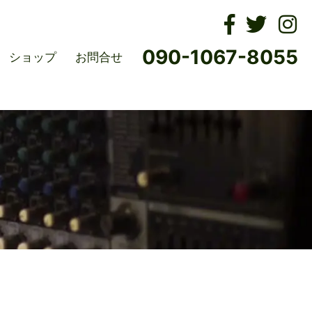
ムズ
090-1067-8055
ショップ
お問合せ