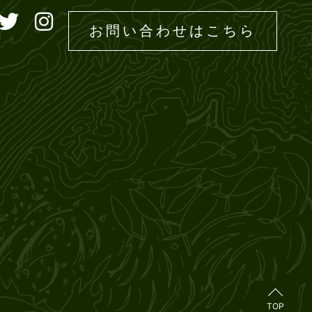
ドエムズ
お問い合わせはこちら
TOP