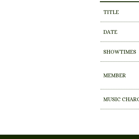
TITLE
DATE
SHOWTIMES
MEMBER
MUSIC CHAR