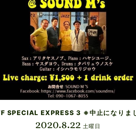
FF SPECIAL EXPRESS 3 ※中止になり
2020.8.22
土曜日