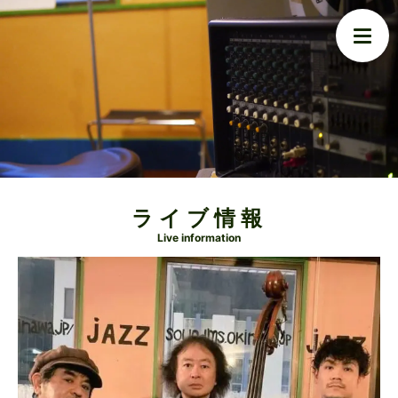
ライブ情報
Live information