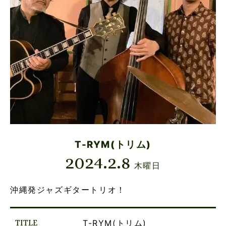
T-RYM(トリム)
2024.2.8
木曜日
沖縄発ジャズギタートリオ！
TITLE
T-RYM(トリム)