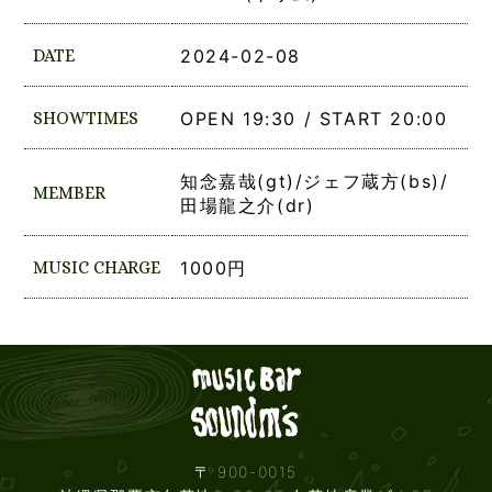
DATE
2024-02-08
SHOWTIMES
OPEN 19:30 / START 20:00
知念嘉哉(gt)/ジェフ蔵方(bs)/
MEMBER
田場龍之介(dr)
MUSIC CHARGE
1000円
Live mus
〒 900-0015