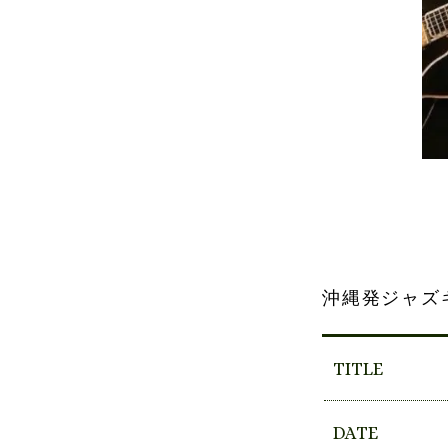
沖縄発ジャズ
TITLE
DATE