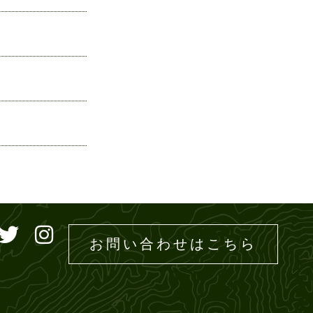
ドエムズ
お問い合わせはこちら