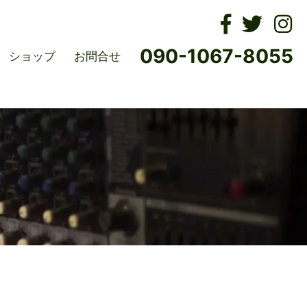
ムズ
090-1067-8055
ショップ
お問合せ