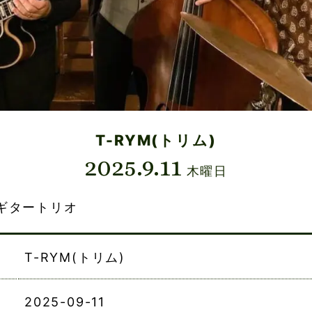
T-RYM(トリム)
2025.9.11
木曜日
ギタートリオ
T-RYM(トリム)
2025-09-11