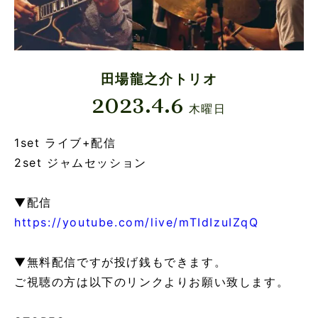
田場龍之介トリオ
2023.4.6
木曜日
1set ライブ+配信
2set ジャムセッション
▼配信
https://youtube.com/live/mTIdIzuIZqQ
▼無料配信ですが投げ銭もできます。
ご視聴の方は以下のリンクよりお願い致します。