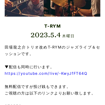
T-RYM
2023.5.4
木曜日
田場龍之介トリオ改めT-RYMのジャズライブ＆セ
ッションです。
▼配信も同時に行います。
https://youtube.com/live/-KwyJfFT64Q
無料配信ですが投げ銭もできます。
ご視聴の方は以下のリンクよりお願い致します。