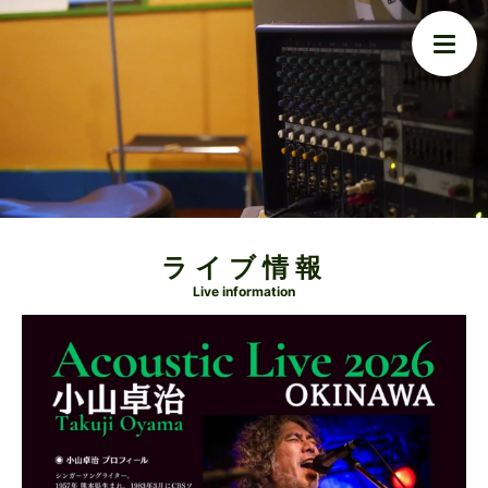
ライブ情報
Live information