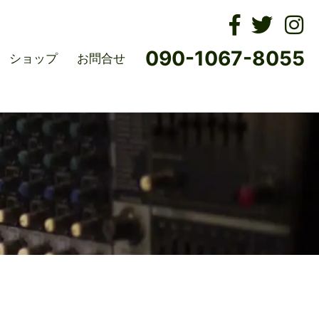
ムズ
090-1067-8055
ショップ
お問合せ