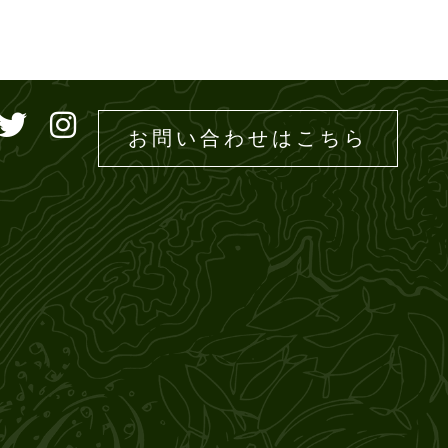
ドエムズ
お問い合わせはこちら