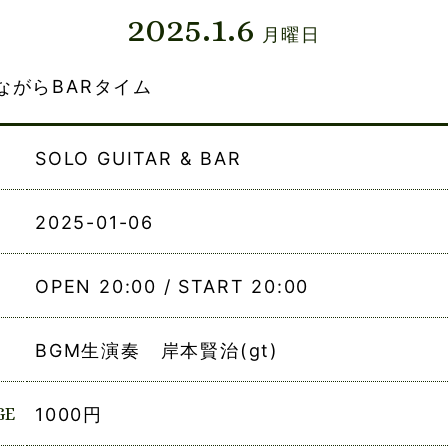
2025.1.6
月曜日
ながらBARタイム
SOLO GUITAR & BAR
2025-01-06
OPEN 20:00 / START 20:00
BGM生演奏 岸本賢治(gt)
GE
1000円