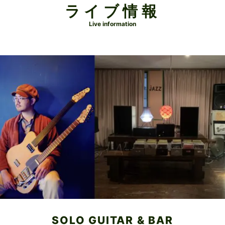
ライブ情報
Live information
SOLO GUITAR & BAR