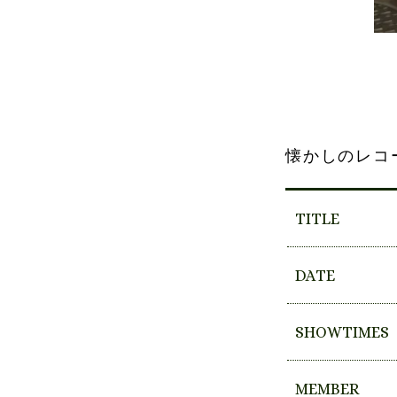
懐かしのレコ
TITLE
DATE
SHOWTIMES
MEMBER