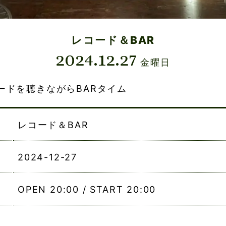
レコード＆BAR
2024.12.27
金曜日
ードを聴きながらBARタイム
レコード＆BAR
2024-12-27
OPEN 20:00 / START 20:00