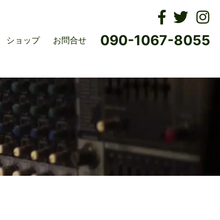
ムズ
090-1067-8055
ショップ
お問合せ