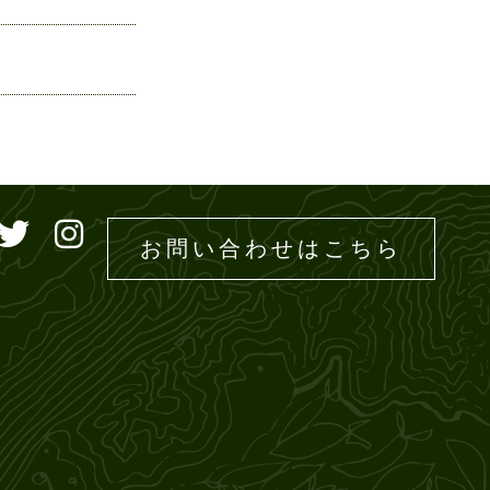
ドエムズ
お問い合わせはこちら