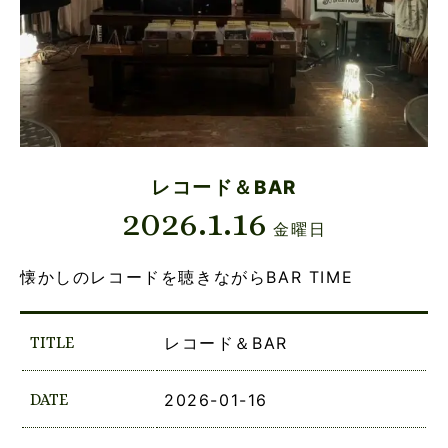
レコード＆BAR
2026.1.16
金曜日
懐かしのレコードを聴きながらBAR TIME
TITLE
レコード＆BAR
DATE
2026-01-16