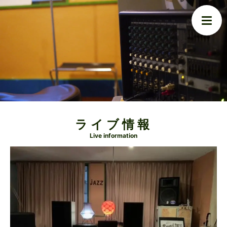
ライブ情報
Live information