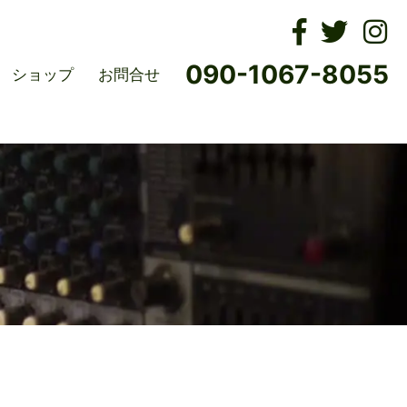
ムズ
090-1067-8055
ショップ
お問合せ