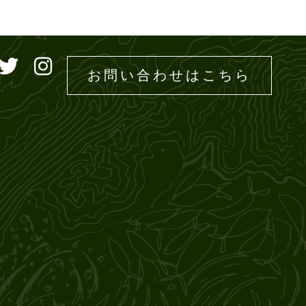
ドエムズ
お問い合わせはこちら