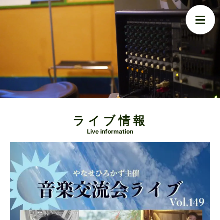
ライブ情報
Live information