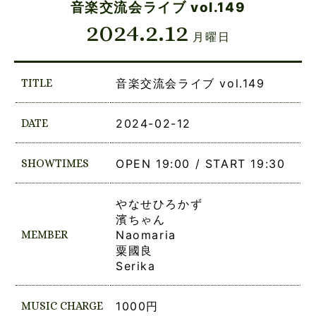
音楽交流会ライブ vol.149
2024.2.12
月曜日
TITLE
音楽交流会ライブ vol.149
DATE
2024-02-12
SHOWTIMES
OPEN 19:00 / START 19:30
やなせひろかず
濱ちゃん
MEMBER
Naomaria
粟國良
Serika
MUSIC CHARGE
1000円