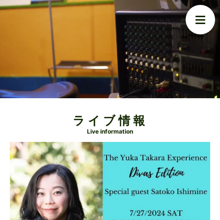
ライブ情報
Live information