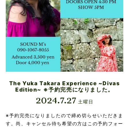
The Yuka Takara Experience ~Divas
Edition~ ※予約完売になりました。
2024.7.27
土曜日
※予約完売になりましたので締め切らせいただきま
す。尚、キャンセル待ち希望の方はこの予約フォー